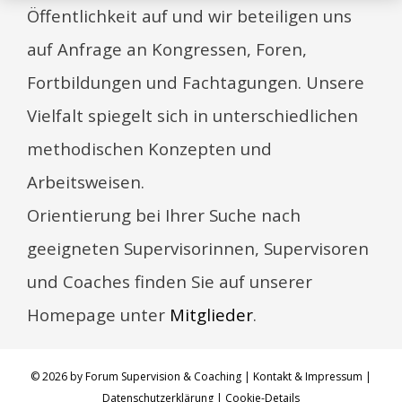
Öffentlichkeit auf und wir beteiligen uns
auf Anfrage an Kongressen, Foren,
Fortbildungen und Fachtagungen.
Unsere
Vielfalt spiegelt sich in unterschiedlichen
methodischen Konzepten und
Arbeitsweisen.
Orientierung bei Ihrer Suche nach
geeigneten Supervisorinnen, Supervisoren
und Coaches finden Sie auf unserer
Homepage unter
Mitglieder
.
©
2026 by
Forum Supervision & Coaching
|
Kontakt & Impressum
|
Datenschutzerklärung
|
Cookie-Details